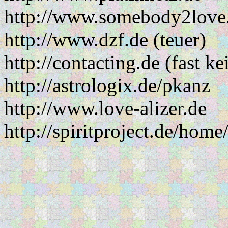
http://www.somebody2love
http://www.dzf.de (teuer)
http://contacting.de (fast k
http://astrologix.de/pkanz
http://www.love-alizer.de
http://spiritproject.de/home