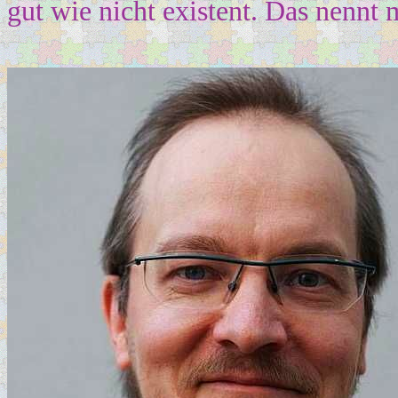
gut wie nicht existent. Das nennt