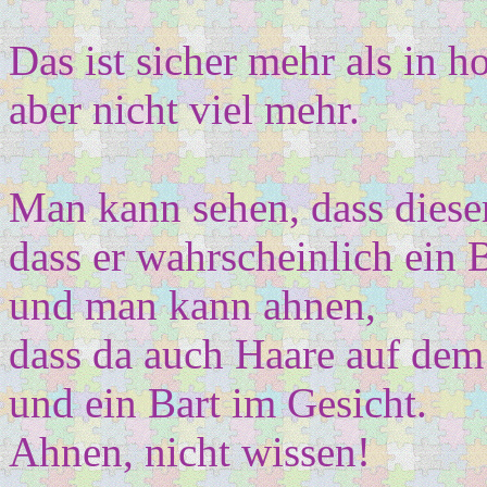
Das ist sicher mehr als in
aber nicht viel mehr.
Man kann sehen, dass diese
dass er wahrscheinlich ein Br
und man kann ahnen,
dass da auch Haare auf dem
und ein Bart im Gesicht.
Ahnen, nicht wissen!