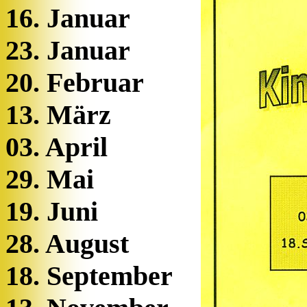
16. Januar
23. Januar
20. Februar
13. März
03. April
29. Mai
19. Juni
28. August
18. September