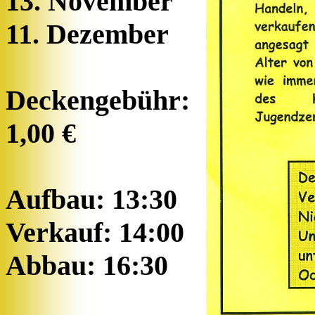
13. November
11. Dezember
Deckengebühr:
1,00 €
Aufbau: 13:30
Verkauf: 14:00
Abbau: 16:30