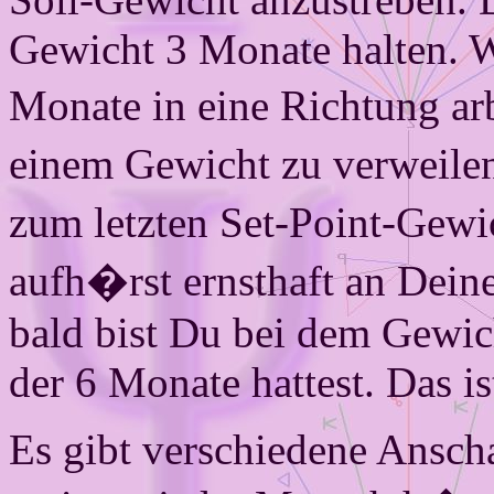
Gewicht 3 Monate halten. 
Monate in eine Richtung arb
einem Gewicht zu verweile
zum letzten Set-Point-Gewi
aufh�rst ernsthaft an Dein
bald bist Du bei dem Gewic
der 6 Monate hattest. Das is
Es gibt verschiedene Ansch