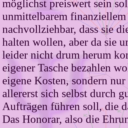
möglichst preiswert sein sol
unmittelbarem finanziellem
nachvollziehbar, dass sie d
halten wollen, aber da sie
leider nicht drum herum ko
eigener Tasche bezahlen wol
eigene Kosten, sondern nur
allererst sich selbst durch 
Aufträgen führen soll, die 
Das Honorar, also die Ehr