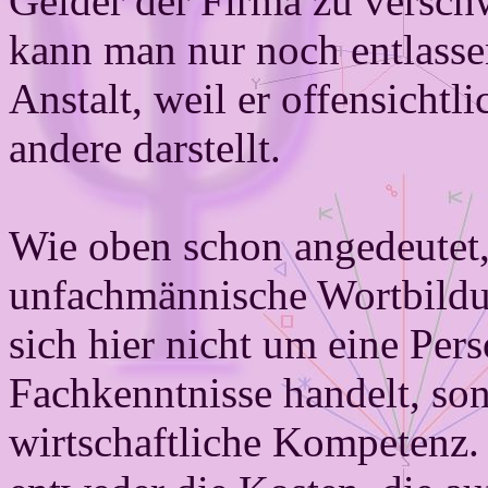
Gelder der Firma zu versch
kann man nur noch entlasse
Anstalt, weil er offensichtl
andere darstellt.
Wie oben schon angedeutet,
unfachmännische Wortbildu
sich hier nicht um eine Per
Fachkenntnisse handelt, so
wirtschaftliche Kompetenz.