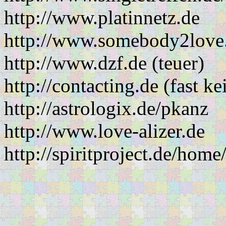
http://www.platinnetz.de
http://www.somebody2love
http://www.dzf.de (teuer)
http://contacting.de (fast k
http://astrologix.de/pkanz
http://www.love-alizer.de
http://spiritproject.de/home