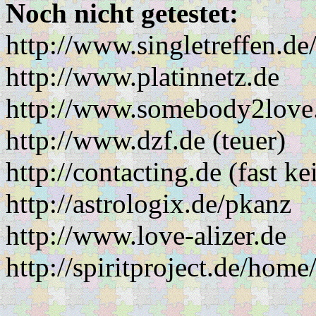
Noch nicht getestet:
http://www.singletreffen.de
http://www.platinnetz.de
http://www.somebody2love
http://www.dzf.de (teuer)
http://contacting.de (fast k
http://astrologix.de/pkanz
http://www.love-alizer.de
http://spiritproject.de/home