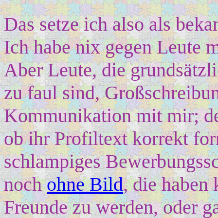
Das setze ich also als beka
Ich habe nix gegen Leute m
Aber Leute, die grundsätzl
zu faul sind, Großschreibu
Kommunikation mit mir; de
ob ihr Profiltext korrekt for
schlampiges Bewerbungssc
noch
ohne Bild
, die haben
Freunde zu werden, oder ga