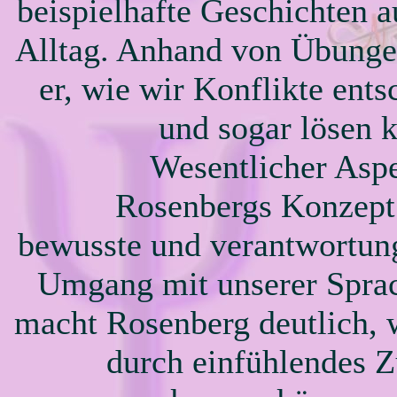
beispielhafte Geschichten 
Alltag. Anhand von Übunge
er, wie wir Konflikte ents
und sogar lösen 
Wesentlicher Asp
Rosenbergs Konzept 
bewusste und verantwortun
Umgang mit unserer Spra
macht Rosenberg deutlich, 
durch einfühlendes 