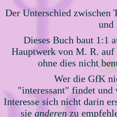
Der Unterschied zwischen 
und 
Dieses Buch baut 1:1 
Hauptwerk von M. R. auf 
ohne dies nicht ben
Wer die GfK ni
"interessant" findet und
Interesse sich nicht darin er
sie
anderen
zu empfehle