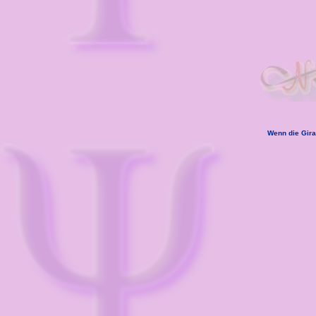
Wenn die Gira