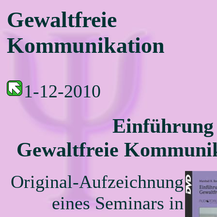
Gewaltfreie
Kommunikation
1-12-2010
Einführung 
Gewaltfreie Kommuni
Original-Aufzeichnung
eines Seminars in