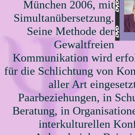
München 2006, mit
Simultanübersetzung.
Seine Methode der
Gewaltfreien
Kommunikation wird erfo
für die Schlichtung von Kon
aller Art eingesetz
Paarbeziehungen, in Sch
Beratung, in Organisation
interkulturellen Konf