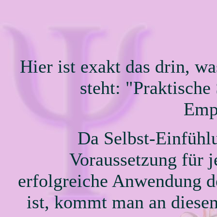
Hier ist exakt das drin, wa
steht: "Praktische 
Emp
Da Selbst-Einfüh
Voraussetzung für j
erfolgreiche Anwendung 
ist, kommt man an dies