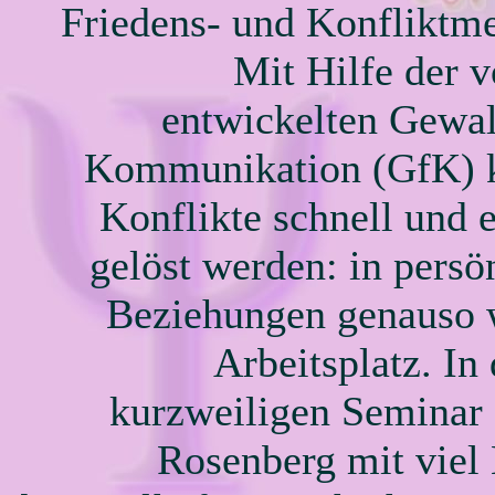
Friedens- und Konfliktme
Mit Hilfe der 
entwickelten Gewal
Kommunikation (GfK) 
Konflikte schnell und e
gelöst werden: in persö
Beziehungen genauso 
Arbeitsplatz. In
kurzweiligen Seminar 
Rosenberg mit vie