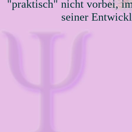
"praktisch" nicht vorbei, i
seiner Entwickl