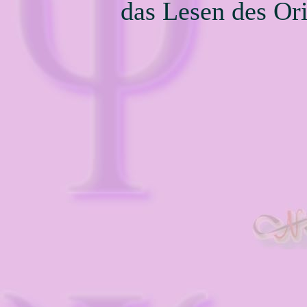
das Lesen des Ori