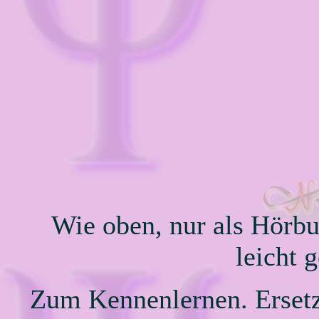
Wie oben, nur als Hörb
leicht 
Zum Kennenlernen. Ersetz