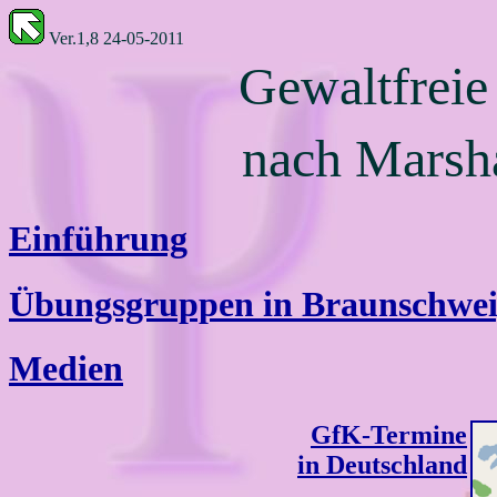
Ver.1,8 24-05-2011
Gewaltfrei
nach Marsh
Einführung
Übungsgruppen in Braunschwe
Medien
GfK-Termine
in Deutschland